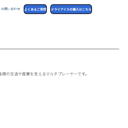
お問い合わせ
よくあるご質問
ドライアイスの購入はこちら
皆様の生活や産業を支えるマルチプレーヤーです。