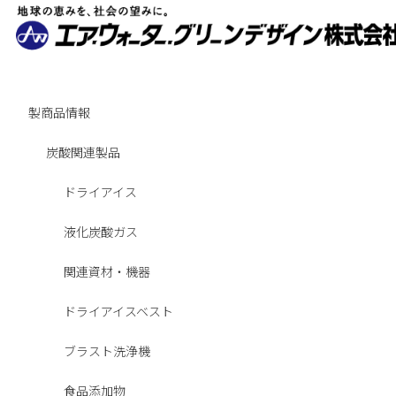
製商品情報
炭酸関連製品
ドライアイス
液化炭酸ガス
関連資材・機器
ドライアイスベスト
ブラスト洗浄機
食品添加物