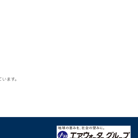
ています。