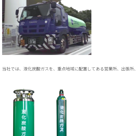
当社では、液化炭酸ガスを、重点地域に配置してある営業所、出張所