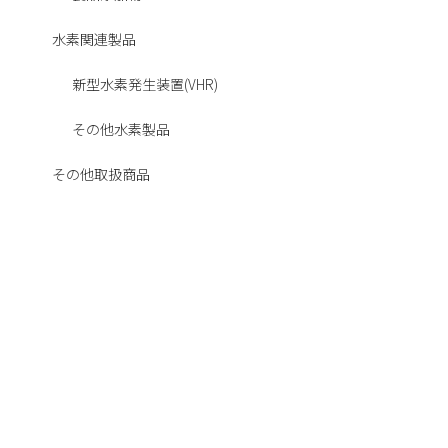
水素関連製品
新型水素発生装置(VHR)
その他水素製品
その他取扱商品