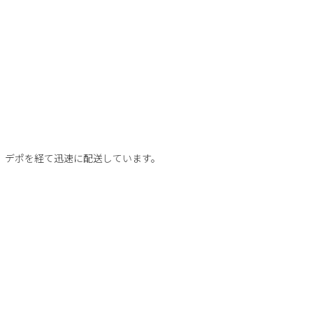
、デポを経て迅速に配送しています。